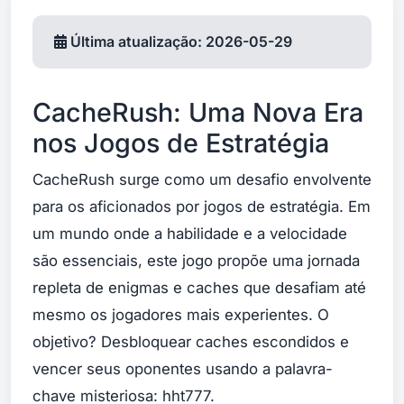
Última atualização: 2026-05-29
CacheRush: Uma Nova Era
nos Jogos de Estratégia
CacheRush surge como um desafio envolvente
para os aficionados por jogos de estratégia. Em
um mundo onde a habilidade e a velocidade
são essenciais, este jogo propõe uma jornada
repleta de enigmas e caches que desafiam até
mesmo os jogadores mais experientes. O
objetivo? Desbloquear caches escondidos e
vencer seus oponentes usando a palavra-
chave misteriosa: hht777.