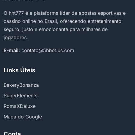
O hht777 é a plataforma líder de apostas esportivas e
cassino online no Brasil, oferecendo entretenimento
seguro, justo e emocionante para milhares de
jogadores.
E-mail:
contato@5hbet.us.com
Links Úteis
BakeryBonanza
SuperElements
RomaXDeluxe
Mapa do Google
Conta