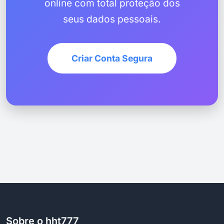
online com total proteção dos
seus dados pessoais.
Criar Conta Segura
Sobre o hht777