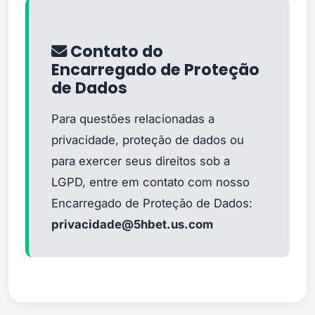
Contato do
Encarregado de Proteção
de Dados
Para questões relacionadas a
privacidade, proteção de dados ou
para exercer seus direitos sob a
LGPD, entre em contato com nosso
Encarregado de Proteção de Dados:
privacidade@5hbet.us.com