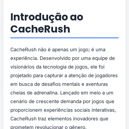
Introdução ao
CacheRush
CacheRush não é apenas um jogo; é uma
experiência. Desenvolvido por uma equipe de
visionários da tecnologia de jogos, ele foi
projetado para capturar a atenção de jogadores
em busca de desafios mentais e aventuras
cheias de adrenalina. Lançado em meio a um
cenário de crescente demanda por jogos que
proporcionem experiências sociais interativas,
CacheRush traz elementos inovadores que
prometem revolucionar o gênero.