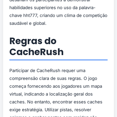
habilidades superiores no uso da palavra-
chave hht777, criando um clima de competição
saudável e global.
Regras do
CacheRush
Participar de CacheRush requer uma
compreensão clara de suas regras. O jogo
começa fornecendo aos jogadores um mapa
virtual, indicando a localização geral dos
caches. No entanto, encontrar esses caches
exige estratégia. Utilizar pistas, resolver