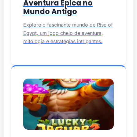
Aventura Épica no
Mundo Antigo
Explore o fascinante mundo de Rise of
Egypt, um jogo cheio de aventura,
mitologia e estratégias intrigantes.