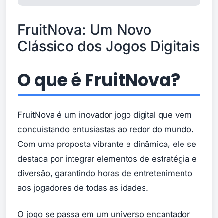
FruitNova: Um Novo
Clássico dos Jogos Digitais
O que é FruitNova?
FruitNova é um inovador jogo digital que vem
conquistando entusiastas ao redor do mundo.
Com uma proposta vibrante e dinâmica, ele se
destaca por integrar elementos de estratégia e
diversão, garantindo horas de entretenimento
aos jogadores de todas as idades.
O jogo se passa em um universo encantador