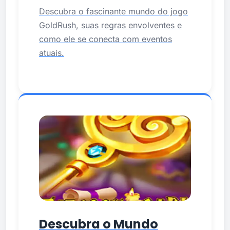
Descubra o fascinante mundo do jogo
GoldRush, suas regras envolventes e
como ele se conecta com eventos
atuais.
Descubra o Mundo