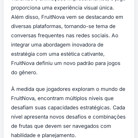
proporciona uma experiência visual única.
Além disso, FruitNova vem se destacando em
diversas plataformas, tornando-se tema de
conversas frequentes nas redes sociais. Ao
integrar uma abordagem inovadora de
estratégia com uma estética cativante,
FruitNova definiu um novo padrão para jogos
do gênero.
À medida que jogadores exploram o mundo de
FruitNova, encontram múltiplos níveis que
desafiam suas capacidades estratégicas. Cada
nível apresenta novos desafios e combinações
de frutas que devem ser navegados com
habilidade e planejamento.