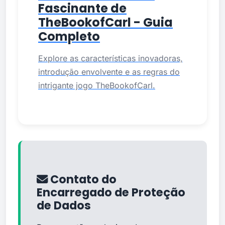
Fascinante de
TheBookofCarl - Guia
Completo
Explore as características inovadoras,
introdução envolvente e as regras do
intrigante jogo TheBookofCarl.
Contato do
Encarregado de Proteção
de Dados