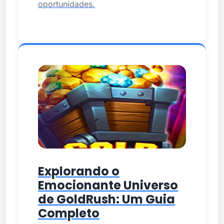
oportunidades.
Explorando o
Emocionante Universo
de GoldRush: Um Guia
Completo