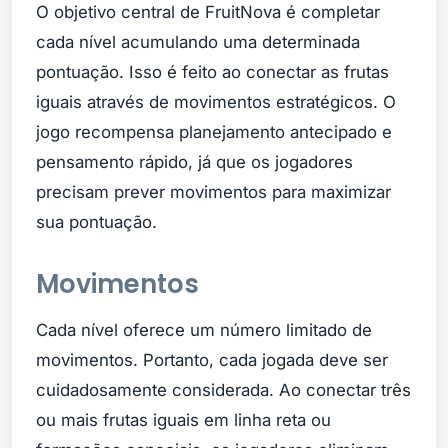
O objetivo central de FruitNova é completar
cada nível acumulando uma determinada
pontuação. Isso é feito ao conectar as frutas
iguais através de movimentos estratégicos. O
jogo recompensa planejamento antecipado e
pensamento rápido, já que os jogadores
precisam prever movimentos para maximizar
sua pontuação.
Movimentos
Cada nível oferece um número limitado de
movimentos. Portanto, cada jogada deve ser
cuidadosamente considerada. Ao conectar três
ou mais frutas iguais em linha reta ou