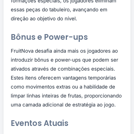
formações especiais, os jogadores eliminam
essas peças do tabuleiro, avançando em
direção ao objetivo do nível.
Bônus e Power-ups
FruitNova desafia ainda mais os jogadores ao
introduzir bônus e power-ups que podem ser
ativados através de combinações especiais.
Estes itens oferecem vantagens temporárias
como movimentos extras ou a habilidade de
limpar linhas inteiras de frutas, proporcionando
uma camada adicional de estratégia ao jogo.
Eventos Atuais