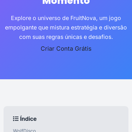
Momento
Explore o universo de FruitNova, um jogo
empolgante que mistura estratégia e diversão
com suas regras únicas e desafios.
Criar Conta Grátis
Índice
WolfDisco