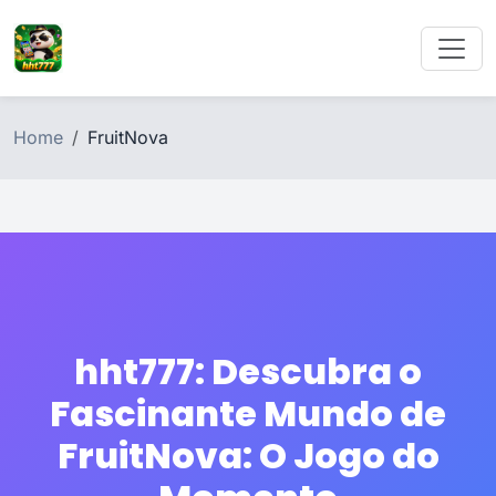
Home
FruitNova
hht777: Descubra o
Fascinante Mundo de
FruitNova: O Jogo do