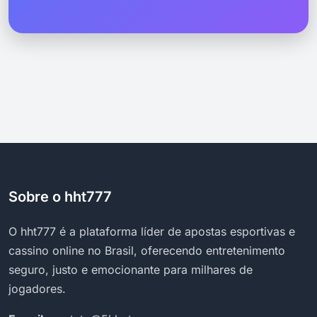
Sobre o hht777
O hht777 é a plataforma líder de apostas esportivas e
cassino online no Brasil, oferecendo entretenimento
seguro, justo e emocionante para milhares de
jogadores.