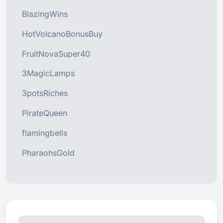
BlazingWins
HotVolcanoBonusBuy
FruitNovaSuper40
3MagicLamps
3potsRiches
PirateQueen
flamingbells
PharaohsGold