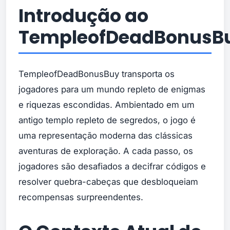
Introdução ao
TempleofDeadBonusB
TempleofDeadBonusBuy transporta os
jogadores para um mundo repleto de enigmas
e riquezas escondidas. Ambientado em um
antigo templo repleto de segredos, o jogo é
uma representação moderna das clássicas
aventuras de exploração. A cada passo, os
jogadores são desafiados a decifrar códigos e
resolver quebra-cabeças que desbloqueiam
recompensas surpreendentes.