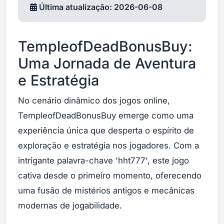
Última atualização: 2026-06-08
TempleofDeadBonusBuy:
Uma Jornada de Aventura
e Estratégia
No cenário dinâmico dos jogos online,
TempleofDeadBonusBuy emerge como uma
experiência única que desperta o espírito de
exploração e estratégia nos jogadores. Com a
intrigante palavra-chave 'hht777', este jogo
cativa desde o primeiro momento, oferecendo
uma fusão de mistérios antigos e mecânicas
modernas de jogabilidade.