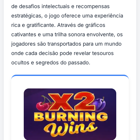
de desafios intelectuais e recompensas
estratégicas, o jogo oferece uma experiência
rica e gratificante. Através de gráficos
cativantes e uma trilha sonora envolvente, os
jogadores são transportados para um mundo
onde cada decisão pode revelar tesouros
ocultos e segredos do passado.