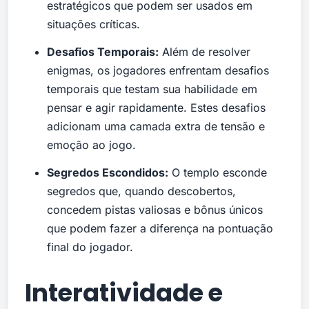
estratégicos que podem ser usados em
situações críticas.
Desafios Temporais:
Além de resolver
enigmas, os jogadores enfrentam desafios
temporais que testam sua habilidade em
pensar e agir rapidamente. Estes desafios
adicionam uma camada extra de tensão e
emoção ao jogo.
Segredos Escondidos:
O templo esconde
segredos que, quando descobertos,
concedem pistas valiosas e bônus únicos
que podem fazer a diferença na pontuação
final do jogador.
Interatividade e