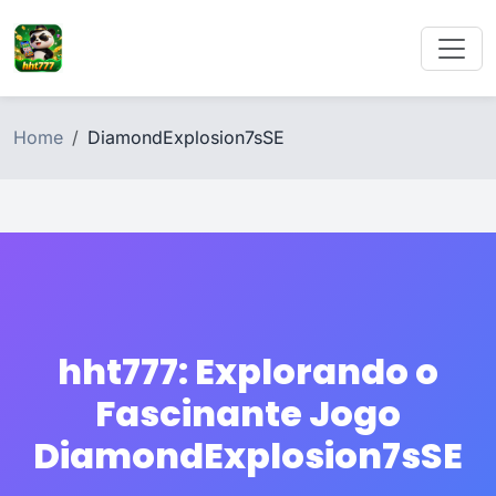
Home
DiamondExplosion7sSE
hht777: Explorando o
Fascinante Jogo
DiamondExplosion7sSE