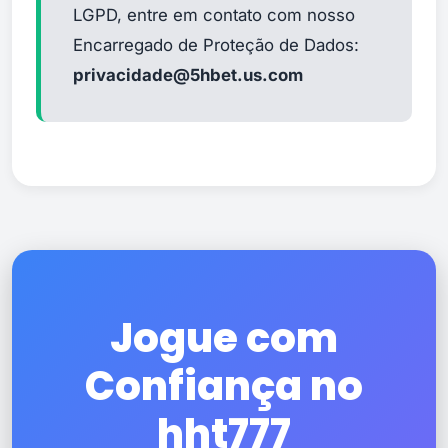
LGPD, entre em contato com nosso
Encarregado de Proteção de Dados:
privacidade@5hbet.us.com
Jogue com
Confiança no
hht777