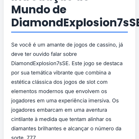
Mundo de
DiamondExplosion7sS
Se você é um amante de jogos de cassino, já
deve ter ouvido falar sobre
DiamondExplosion7sSE. Este jogo se destaca
por sua temática vibrante que combina a
estética clássica dos jogos de slot com
elementos modernos que envolvem os
jogadores em uma experiência imersiva. Os
jogadores embarcam em uma aventura
cintilante à medida que tentam alinhar os
diamantes brilhantes e alcançar o número da
sorte, 777.