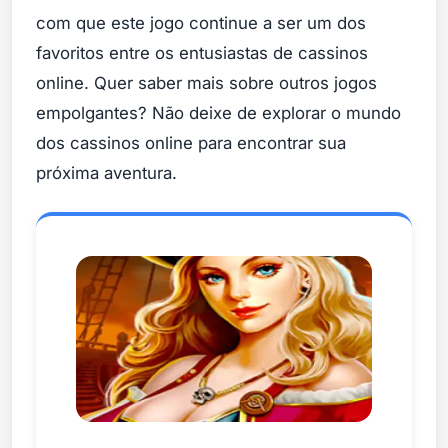
com que este jogo continue a ser um dos
favoritos entre os entusiastas de cassinos
online. Quer saber mais sobre outros jogos
empolgantes? Não deixe de explorar o mundo
dos cassinos online para encontrar sua
próxima aventura.