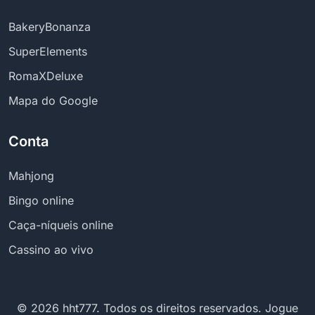
BakeryBonanza
SuperElements
RomaXDeluxe
Mapa do Google
Conta
Mahjong
Bingo online
Caça-níqueis online
Cassino ao vivo
© 2026 hht777. Todos os direitos reservados. Jogue