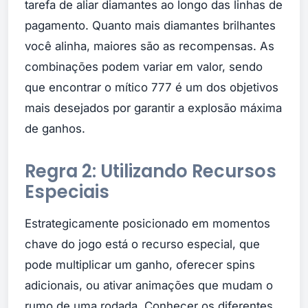
tarefa de aliar diamantes ao longo das linhas de
pagamento. Quanto mais diamantes brilhantes
você alinha, maiores são as recompensas. As
combinações podem variar em valor, sendo
que encontrar o mítico 777 é um dos objetivos
mais desejados por garantir a explosão máxima
de ganhos.
Regra 2: Utilizando Recursos
Especiais
Estrategicamente posicionado em momentos
chave do jogo está o recurso especial, que
pode multiplicar um ganho, oferecer spins
adicionais, ou ativar animações que mudam o
rumo de uma rodada. Conhecer os diferentes