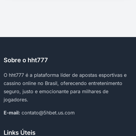
Sobre o hht777
O hht777 é a plataforma líder de apostas esportivas e
cassino online no Brasil, oferecendo entretenimento
seguro, justo e emocionante para milhares de
jogadores.
E-mail:
contato@5hbet.us.com
Links Úteis