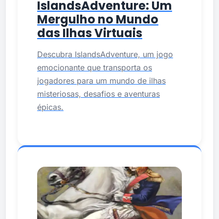
IslandsAdventure: Um
Mergulho no Mundo
das Ilhas Virtuais
Descubra IslandsAdventure, um jogo
emocionante que transporta os
jogadores para um mundo de ilhas
misteriosas, desafios e aventuras
épicas.