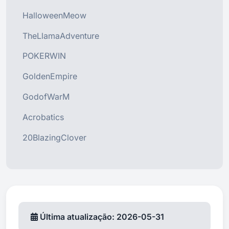
HalloweenMeow
TheLlamaAdventure
POKERWIN
GoldenEmpire
GodofWarM
Acrobatics
20BlazingClover
Última atualização: 2026-05-31