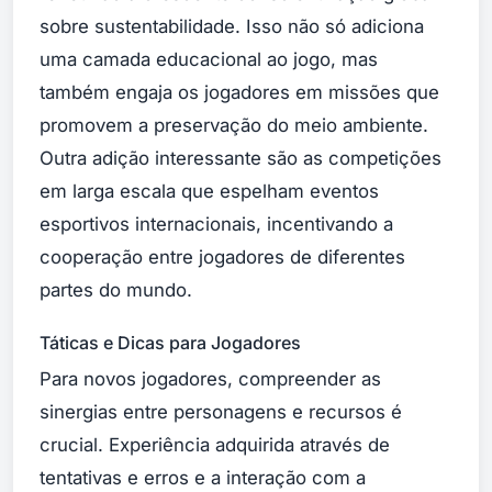
sobre sustentabilidade. Isso não só adiciona
uma camada educacional ao jogo, mas
também engaja os jogadores em missões que
promovem a preservação do meio ambiente.
Outra adição interessante são as competições
em larga escala que espelham eventos
esportivos internacionais, incentivando a
cooperação entre jogadores de diferentes
partes do mundo.
Táticas e Dicas para Jogadores
Para novos jogadores, compreender as
sinergias entre personagens e recursos é
crucial. Experiência adquirida através de
tentativas e erros e a interação com a