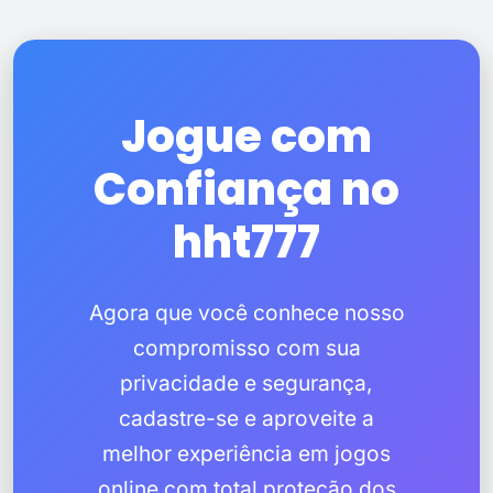
Jogue com
Confiança no
hht777
Agora que você conhece nosso
compromisso com sua
privacidade e segurança,
cadastre-se e aproveite a
melhor experiência em jogos
online com total proteção dos