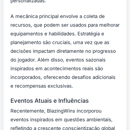
personalizadas.
A mecânica principal envolve a coleta de
recursos, que podem ser usados para melhorar
equipamentos e habilidades. Estratégia e
planejamento são cruciais, uma vez que as
decisões impactam diretamente no progresso
do jogador. Além disso, eventos sazonais
inspirados em acontecimentos reais são
incorporados, oferecendo desafios adicionais
e recompensas exclusivas.
Eventos Atuais e Influências
Recentemente, BlazingWins incorporou
eventos inspirados em questões ambientais,
refletindo a crescente conscientização global