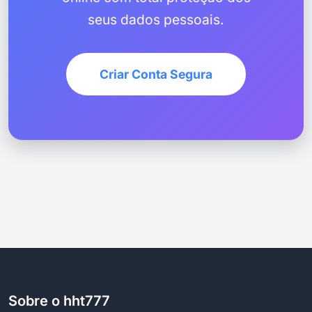
seus dados pessoais.
Criar Conta Segura
Sobre o hht777