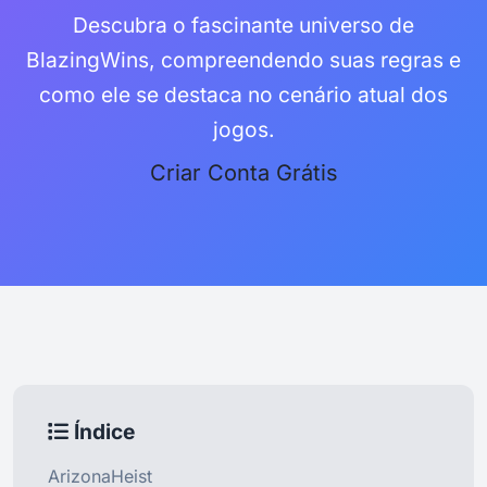
Descubra o fascinante universo de
BlazingWins, compreendendo suas regras e
como ele se destaca no cenário atual dos
jogos.
Criar Conta Grátis
Índice
ArizonaHeist