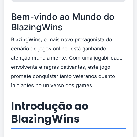
Bem-vindo ao Mundo do
BlazingWins
BlazingWins, o mais novo protagonista do
cenário de jogos online, está ganhando
atenção mundialmente. Com uma jogabilidade
envolvente e regras cativantes, este jogo
promete conquistar tanto veteranos quanto
iniciantes no universo dos games.
Introdução ao
BlazingWins